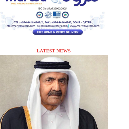
LATEST NEWS