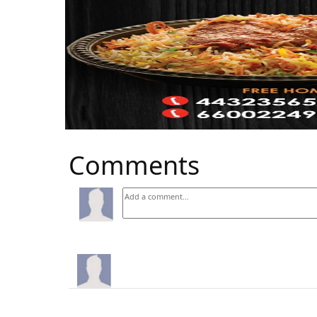
Comments