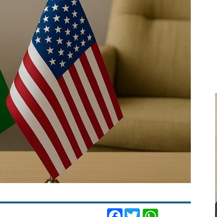
Facebook
Twitter