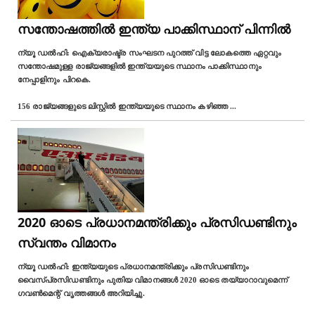
സന്തോഷത്തില്‍ ഇന്ത്യ പാക്കിസ്ഥാന് പിന്നില്‍
ന്യൂ ഡല്‍ഹി: ഐക്യരാഷ്ട്ര സംഘടന പുറത്ത് വിട്ട ലോകത്തെ ഏറ്റവും
സന്തോഷമുള്ള രാജ്യങ്ങളില്‍ ഇന്ത്യയുടെ സ്ഥാനം പാക്കിസ്ഥാനും
നേപ്പാളിനും പിറകെ.
156 രാജ്യങ്ങളുടെ ലിസ്റ്റില്‍ ഇന്ത്യയുടെ സ്ഥാനം കഴിഞ്ഞ
...
2020 ഓടെ പ്രധാനമന്ത്രിക്കും പ്രസിഡണ്ടിനും
സ്വന്തം വിമാനം
ന്യൂ ഡല്‍ഹി: ഇന്ത്യയുടെ പ്രധാനമന്ത്രിക്കും പ്രസിഡണ്ടിനും
വൈസ്പ്രസിഡണ്ടിനും പുതിയ വിമാനങ്ങള്‍ 2020 ഓടെ തയ്യാറാവുമെന്ന്
ഗവണ്‍മെന്റ് വൃത്തങ്ങള്‍ അറിയിച്ചു.