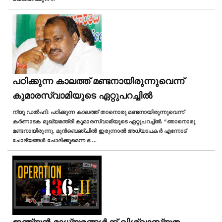
പഠിക്കുന്ന കാലത്ത് മണ്ടനായിരുന്നുവെന്ന്
കുമാരസ്വാമിയുടെ ഏറ്റുപറച്ചിൽ
ന്യൂ ഡല്‍ഹി: പഠിക്കുന്ന കാലത്ത് താനൊരു മണ്ടനായിരുന്നുവെന്ന്
കര്‍ണാടക മുഖ്യമന്ത്രി കുമാരസ്വാമിയുടെ ഏറ്റുപറച്ചിൽ. “ഞാനൊരു
മണ്ടനായിരുന്നു. മുൻബെഞ്ചിൽ ഇരുന്നാല്‍ അധ്യാപകർ എന്നോട്
ചോദ്യങ്ങൾ ചോദിക്കുമെന്ന ഭ
...
ഇന്ത്യൻ മാധ്യമങ്ങൾക്ക് വിശ്വാസ്യത