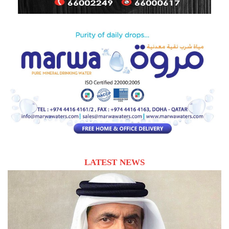
LATEST NEWS