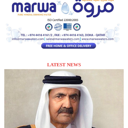
LATEST NEWS