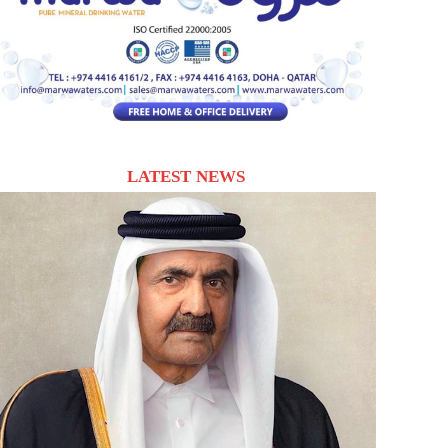
LATEST NEWS