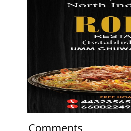
Comments