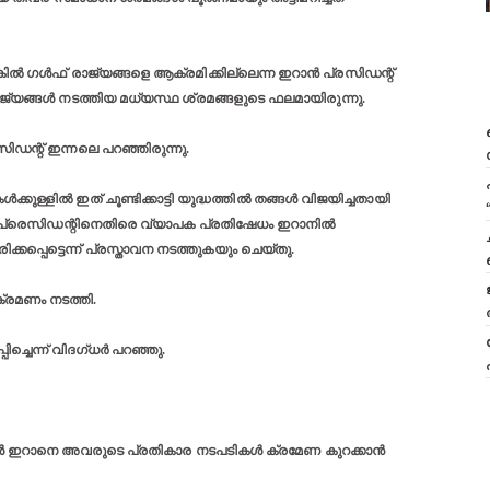
ിൽ ഗൾഫ് രാജ്യങ്ങളെ ആക്രമിക്കില്ലെന്ന ഇറാൻ പ്രസിഡന്റ്
ജ്യങ്ങൾ നടത്തിയ മധ്യസ്ഥ ശ്രമങ്ങളുടെ ഫലമായിരുന്നു.
ഡന്റ് ഇന്നലെ പറഞ്ഞിരുന്നു.
കുള്ളിൽ ഇത് ചൂണ്ടിക്കാട്ടി യുദ്ധത്തിൽ തങ്ങൾ വിജയിച്ചതായി
ഇറാൻ പ്രെസിഡന്റിനെതിരെ വ്യാപക പ്രതിഷേധം ഇറാനിൽ
പ്പെട്ടെന്ന് പ്രസ്താവന നടത്തുകയും ചെയ്തു.
്രമണം നടത്തി.
ിച്ചെന്ന് വിദഗ്ധർ പറഞ്ഞു.
ങൾ ഇറാനെ അവരുടെ പ്രതികാര നടപടികൾ ക്രമേണ കുറക്കാൻ