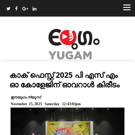
കാക് ഫെസ്റ്റ് 2025 പി എസ് എം
ഓ കോളേജിന് ഓവറാൾ കിരീടം
ഈയുഗം ന്യൂസ്
November 15, 2025 Saturday 12:43:03pm