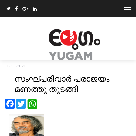
PERSPECTIVES
സംഘ്പരിവാർ പരാജയം
മണത്തു തുടങ്ങി
Facebook
Twitter