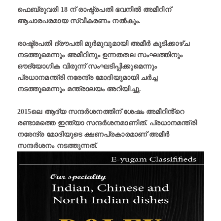
ഫെബ്രുവരി 18 ന് രാഷ്ട്രപതി ഭവനിൽ അമീറിന്
ആചാരപരമായ സ്വീകരണം നൽകും.
രാഷ്ട്രപതി ദ്രൗപതി മുർമുവുമായി അമീർ കൂടിക്കാഴ്ച
നടത്തുമെന്നും അമീറിനും ഉന്നതതല സംഘത്തിനും
ഔദ്യോഗിക വിരുന്ന് സംഘടിപ്പിക്കുമെന്നും
പ്രധാനമന്ത്രി നരേന്ദ്ര മോദിയുമായി ചർച്ച
നടത്തുമെന്നും മന്ത്രാലയം അറിയിച്ചു.
2015ലെ ആദ്യ സന്ദർശനത്തിന് ശേഷം അമീറിൻ്റെ
രണ്ടാമത്തെ ഇന്ത്യാ സന്ദർശനമാണിത്. പ്രധാനമന്ത്രി
നരേന്ദ്ര മോദിയുടെ ക്ഷണപ്രകാരമാണ് അമീർ
സന്ദർശനം നടത്തുന്നത്.